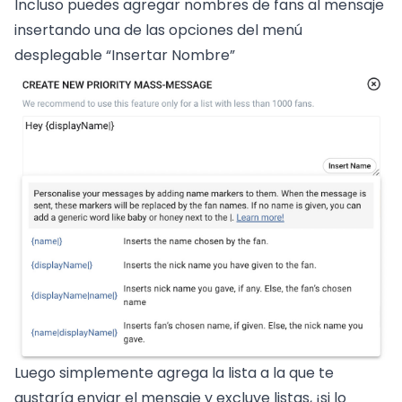
Incluso puedes agregar nombres de fans al mensaje
insertando una de las opciones del menú
desplegable “Insertar Nombre”
Luego simplemente agrega la lista a la que te
gustaría enviar el mensaje y excluye listas, ¡si lo