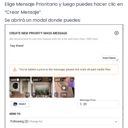
Elige Mensaje Prioritario y luego puedes hacer clic en
“Crear Mensaje”.
Se abrirá un modal donde puedes: