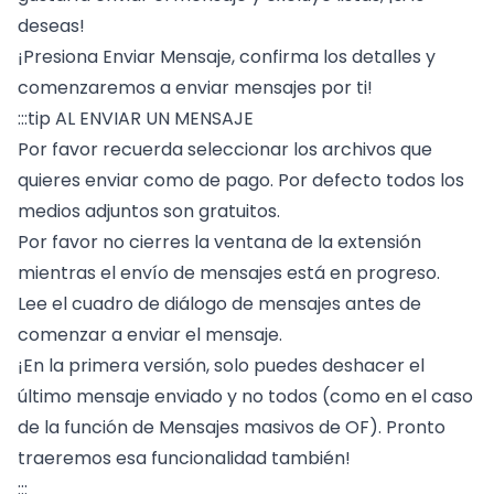
deseas!
¡Presiona Enviar Mensaje, confirma los detalles y
comenzaremos a enviar mensajes por ti!
:::tip AL ENVIAR UN MENSAJE
Por favor recuerda seleccionar los archivos que
quieres enviar como de pago. Por defecto todos los
medios adjuntos son gratuitos.
Por favor no cierres la ventana de la extensión
mientras el envío de mensajes está en progreso.
Lee el cuadro de diálogo de mensajes antes de
comenzar a enviar el mensaje.
¡En la primera versión, solo puedes deshacer el
último mensaje enviado y no todos (como en el caso
de la función de Mensajes masivos de OF). Pronto
traeremos esa funcionalidad también!
:::