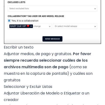
Escribir un texto
Adjuntar medios, de pago y gratuitos.
Por favor
siempre recuerda seleccionar cuáles de los
archivos multimedia son de pago
(como se
muestra en la captura de pantalla) y cuáles son
gratuitos
Seleccionar y Excluir Listas
Adjuntar Liberación de Modelo o Etiquetar a un
creador