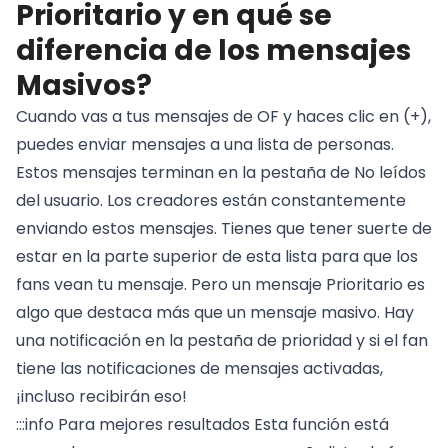
Prioritario y en qué se
diferencia de los mensajes
Masivos?
Cuando vas a tus mensajes de OF y haces clic en (+),
puedes enviar mensajes a una lista de personas.
Estos mensajes terminan en la pestaña de No leídos
del usuario. Los creadores están constantemente
enviando estos mensajes. Tienes que tener suerte de
estar en la parte superior de esta lista para que los
fans vean tu mensaje. Pero un mensaje Prioritario es
algo que destaca más que un mensaje masivo. Hay
una notificación en la pestaña de prioridad y si el fan
tiene las notificaciones de mensajes activadas,
¡incluso recibirán eso!
:::info Para mejores resultados Esta función está