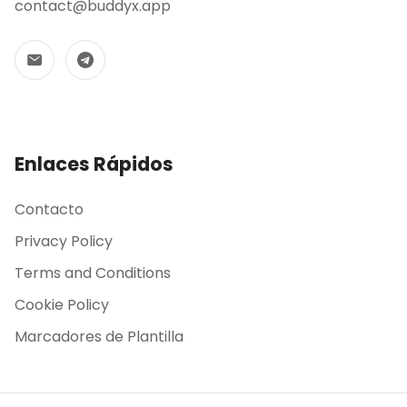
contact@buddyx.app
Enlaces Rápidos
Contacto
Privacy Policy
Terms and Conditions
Cookie Policy
Marcadores de Plantilla