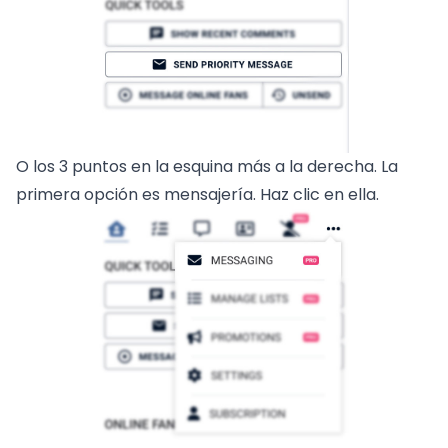
O los 3 puntos en la esquina más a la derecha. La
primera opción es mensajería. Haz clic en ella.