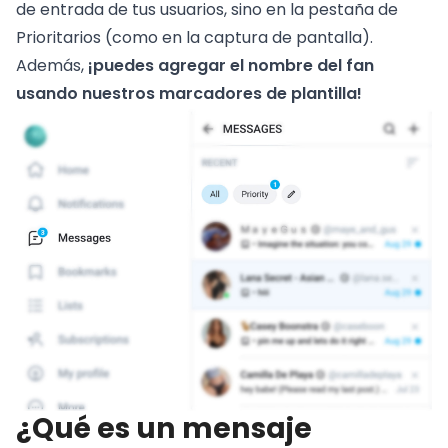
de entrada de tus usuarios, sino en la pestaña de
Prioritarios (como en la captura de pantalla).
Además,
¡puedes agregar el nombre del fan
usando nuestros marcadores de plantilla!
¿Qué es un mensaje