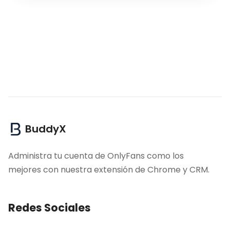
BuddyX
Administra tu cuenta de OnlyFans como los
mejores con nuestra extensión de Chrome y CRM.
Redes Sociales