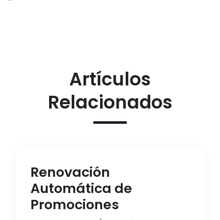
Artículos
Relacionados
Renovación
Automática de
Promociones