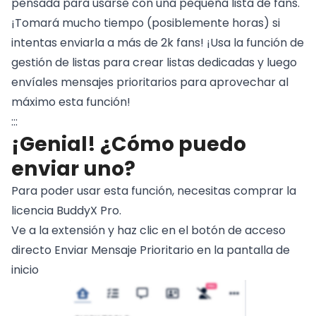
pensada para usarse con una pequeña lista de fans.
¡Tomará mucho tiempo (posiblemente horas) si
intentas enviarla a más de 2k fans! ¡Usa la función de
gestión de listas para crear listas dedicadas y luego
envíales mensajes prioritarios para aprovechar al
máximo esta función!
:::
¡Genial! ¿Cómo puedo
enviar uno?
Para poder usar esta función, necesitas comprar la
licencia BuddyX Pro
.
Ve a la extensión y haz clic en el botón de acceso
directo Enviar Mensaje Prioritario en la pantalla de
inicio