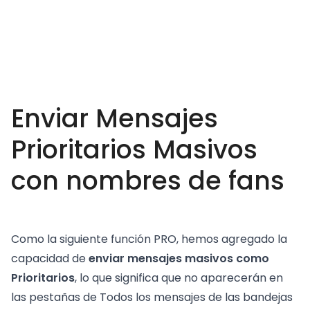
Enviar Mensajes
Prioritarios Masivos
con nombres de fans
Como la siguiente función PRO, hemos agregado la
capacidad de
enviar mensajes masivos como
Prioritarios
, lo que significa que no aparecerán en
las pestañas de Todos los mensajes de las bandejas